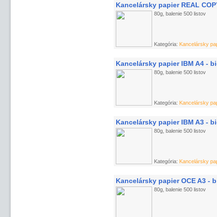
Kancelársky papier REAL COPY
80g, balenie 500 listov
Kategória:
Kancelársky pap
Kancelársky papier IBM A4 - b
80g, balenie 500 listov
Kategória:
Kancelársky pap
Kancelársky papier IBM A3 - b
80g, balenie 500 listov
Kategória:
Kancelársky pap
Kancelársky papier OCE A3 - b
80g, balenie 500 listov