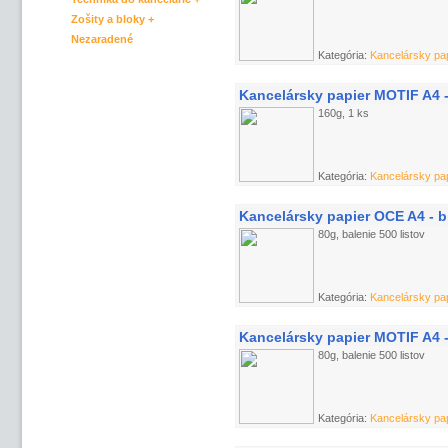
Zošity a bloky +
Nezaradené
Kategória:
Kancelársky pap
Kancelársky papier MOTIF A4 
160g, 1 ks
Kategória:
Kancelársky pap
Kancelársky papier OCE A4 - b
80g, balenie 500 listov
Kategória:
Kancelársky pap
Kancelársky papier MOTIF A4 -
80g, balenie 500 listov
Kategória:
Kancelársky pap